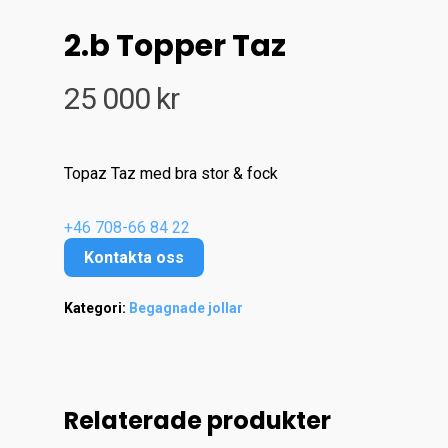
2.b Topper Taz
25 000
kr
Topaz Taz med bra stor & fock
+46 708-66 84 22
Kontakta oss
Kategori:
Begagnade jollar
Relaterade produkter