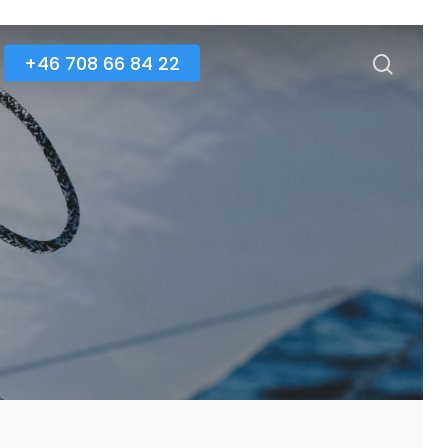
+46 708 66 84 22