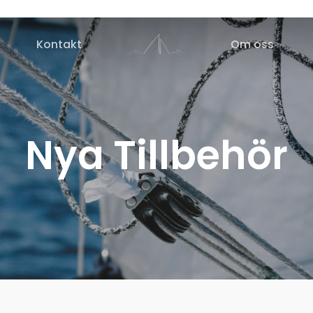
Kontakt
Om oss
Nya Tillbehör