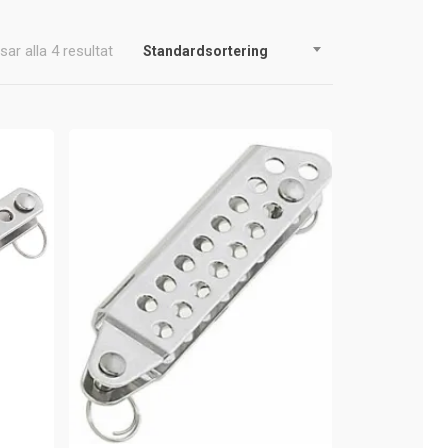
sar alla 4 resultat
Standardsortering