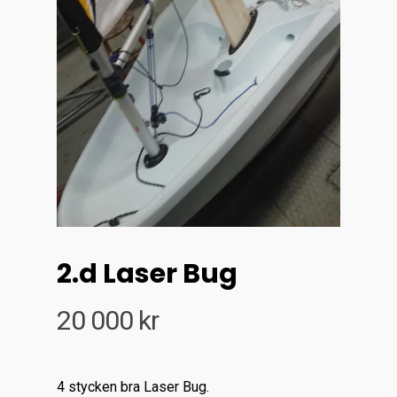
2.d Laser Bug
20 000
kr
4 stycken bra Laser Bug.