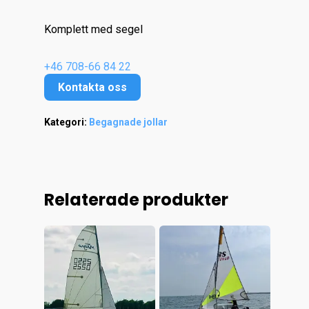
Komplett med segel
+46 708-66 84 22
Kontakta oss
Kategori:
Begagnade jollar
Relaterade produkter
Hem
Kontakt