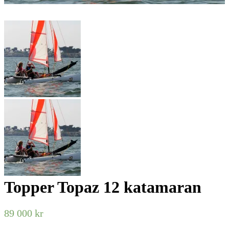
Topper Topaz 12 katamaran
89 000
kr