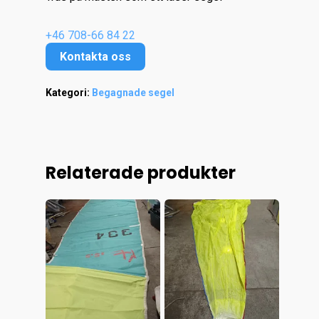
+46 708-66 84 22
Kontakta oss
Kategori:
Begagnade segel
Relaterade produkter
Hem
Kontakt