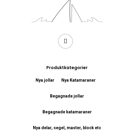
Produktkategorier
Nya jollar
Nya Katamaraner
Begagnade jollar
Begagnade katamaraner
Nya delar, segel, master, block etc