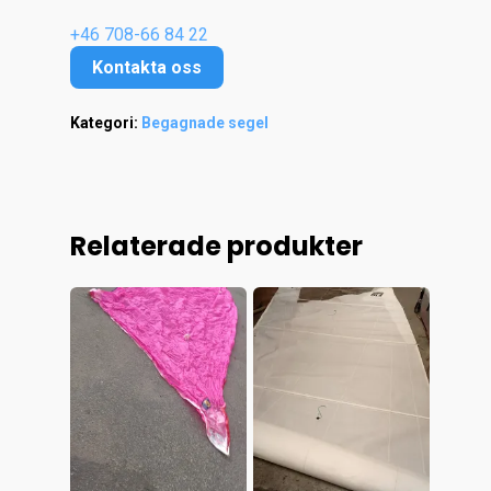
+46 708-66 84 22
Kontakta oss
Kategori:
Begagnade segel
Relaterade produkter
Hem
Kontakt