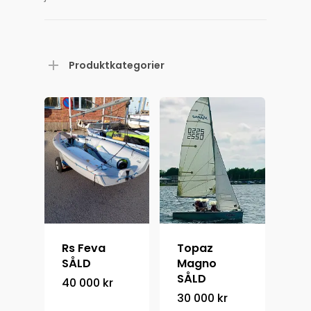
Produktkategorier
Rs Feva
Topaz
SÅLD
Magno
SÅLD
40 000
kr
30 000
kr